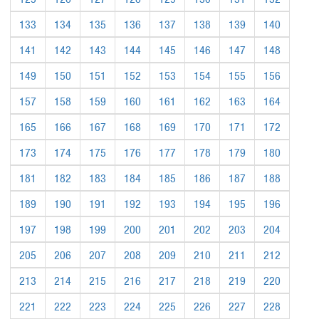
133
134
135
136
137
138
139
140
141
142
143
144
145
146
147
148
149
150
151
152
153
154
155
156
157
158
159
160
161
162
163
164
165
166
167
168
169
170
171
172
173
174
175
176
177
178
179
180
181
182
183
184
185
186
187
188
189
190
191
192
193
194
195
196
197
198
199
200
201
202
203
204
205
206
207
208
209
210
211
212
213
214
215
216
217
218
219
220
221
222
223
224
225
226
227
228