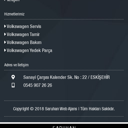
Hizmetlerimiz
Volkswagen Servis
Volkswagen Tamir
Volkswagen Bakım
Volkswagen Yedek Parça
Adres ve İletişim
Sanayi Çarşısı Kalender Sk. No : 22 / ESKİŞEHİR
0545 907 26 26
Copyright © 2018 Saruhan Web Ajans | Tüm Hakları Saklıdır.