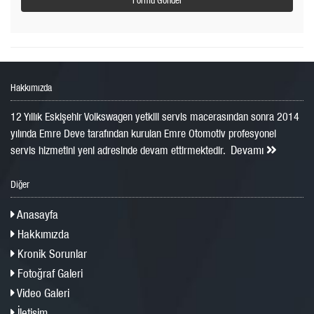
Hakkımızda
12 Yıllık Eskişehir Volkswagen yetkili servis macerasından sonra 2014
yılında Emre Deve tarafından kurulan Emre Otomotiv profesyonel
Devamı
servis hizmetini yeni adresinde devam ettirmektedir.
Diğer
Anasayfa
Hakkımızda
Kronik Sorunlar
Fotoğraf Galeri
Video Galeri
İletişim