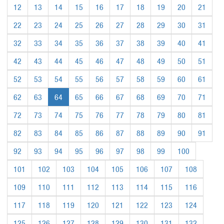
12
13
14
15
16
17
18
19
20
21
22
23
24
25
26
27
28
29
30
31
32
33
34
35
36
37
38
39
40
41
42
43
44
45
46
47
48
49
50
51
52
53
54
55
56
57
58
59
60
61
62
63
64
65
66
67
68
69
70
71
72
73
74
75
76
77
78
79
80
81
82
83
84
85
86
87
88
89
90
91
92
93
94
95
96
97
98
99
100
101
102
103
104
105
106
107
108
109
110
111
112
113
114
115
116
117
118
119
120
121
122
123
124
125
126
127
128
129
130
131
132