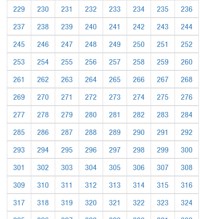
229
230
231
232
233
234
235
236
237
238
239
240
241
242
243
244
245
246
247
248
249
250
251
252
253
254
255
256
257
258
259
260
261
262
263
264
265
266
267
268
269
270
271
272
273
274
275
276
277
278
279
280
281
282
283
284
285
286
287
288
289
290
291
292
293
294
295
296
297
298
299
300
301
302
303
304
305
306
307
308
309
310
311
312
313
314
315
316
317
318
319
320
321
322
323
324