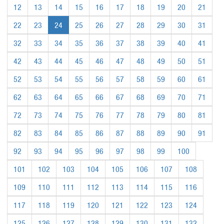
12
13
14
15
16
17
18
19
20
21
22
23
24
25
26
27
28
29
30
31
32
33
34
35
36
37
38
39
40
41
42
43
44
45
46
47
48
49
50
51
52
53
54
55
56
57
58
59
60
61
62
63
64
65
66
67
68
69
70
71
72
73
74
75
76
77
78
79
80
81
82
83
84
85
86
87
88
89
90
91
92
93
94
95
96
97
98
99
100
101
102
103
104
105
106
107
108
109
110
111
112
113
114
115
116
117
118
119
120
121
122
123
124
125
126
127
128
129
130
131
132