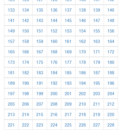
133
134
135
136
137
138
139
140
141
142
143
144
145
146
147
148
149
150
151
152
153
154
155
156
157
158
159
160
161
162
163
164
165
166
167
168
169
170
171
172
173
174
175
176
177
178
179
180
181
182
183
184
185
186
187
188
189
190
191
192
193
194
195
196
197
198
199
200
201
202
203
204
205
206
207
208
209
210
211
212
213
214
215
216
217
218
219
220
221
222
223
224
225
226
227
228