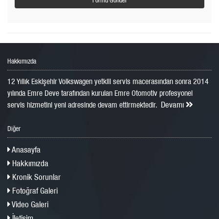
Hakkımızda
12 Yıllık Eskişehir Volkswagen yetkili servis macerasından sonra 2014
yılında Emre Deve tarafından kurulan Emre Otomotiv profesyonel
Devamı
servis hizmetini yeni adresinde devam ettirmektedir.
Diğer
Anasayfa
Hakkımızda
Kronik Sorunlar
Fotoğraf Galeri
Video Galeri
İletişim