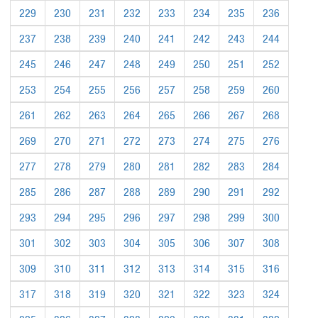
229
230
231
232
233
234
235
236
237
238
239
240
241
242
243
244
245
246
247
248
249
250
251
252
253
254
255
256
257
258
259
260
261
262
263
264
265
266
267
268
269
270
271
272
273
274
275
276
277
278
279
280
281
282
283
284
285
286
287
288
289
290
291
292
293
294
295
296
297
298
299
300
301
302
303
304
305
306
307
308
309
310
311
312
313
314
315
316
317
318
319
320
321
322
323
324