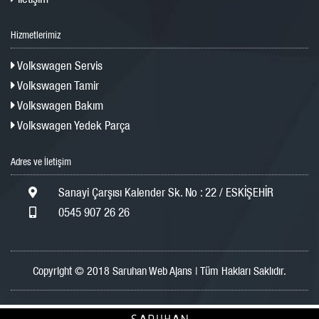
Hizmetlerimiz
Volkswagen Servis
Volkswagen Tamir
Volkswagen Bakım
Volkswagen Yedek Parça
Adres ve İletişim
Sanayi Çarşısı Kalender Sk. No : 22 / ESKİŞEHİR
0545 907 26 26
Copyright © 2018 Saruhan Web Ajans | Tüm Hakları Saklıdır.