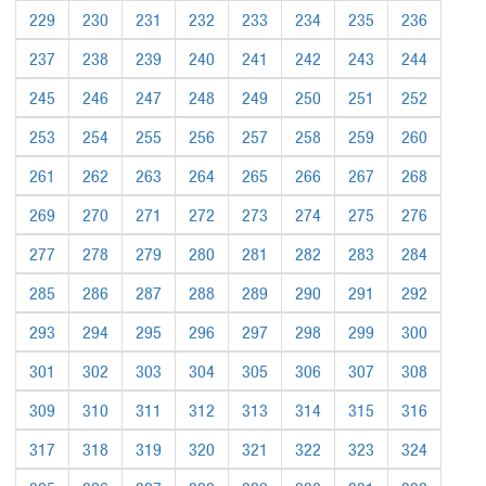
229
230
231
232
233
234
235
236
237
238
239
240
241
242
243
244
245
246
247
248
249
250
251
252
253
254
255
256
257
258
259
260
261
262
263
264
265
266
267
268
269
270
271
272
273
274
275
276
277
278
279
280
281
282
283
284
285
286
287
288
289
290
291
292
293
294
295
296
297
298
299
300
301
302
303
304
305
306
307
308
309
310
311
312
313
314
315
316
317
318
319
320
321
322
323
324