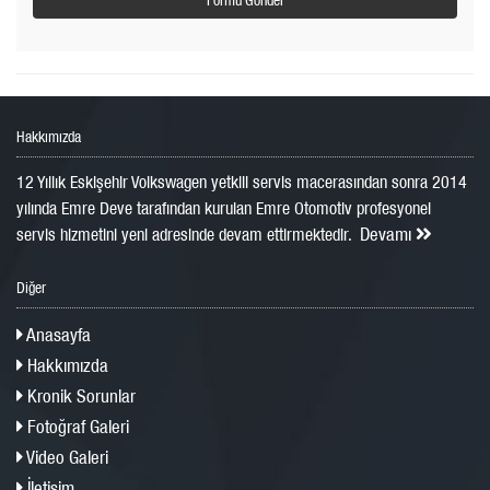
Hakkımızda
12 Yıllık Eskişehir Volkswagen yetkili servis macerasından sonra 2014
yılında Emre Deve tarafından kurulan Emre Otomotiv profesyonel
Devamı
servis hizmetini yeni adresinde devam ettirmektedir.
Diğer
Anasayfa
Hakkımızda
Kronik Sorunlar
Fotoğraf Galeri
Video Galeri
İletişim