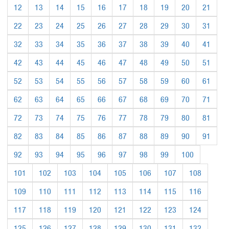
12
13
14
15
16
17
18
19
20
21
22
23
24
25
26
27
28
29
30
31
32
33
34
35
36
37
38
39
40
41
42
43
44
45
46
47
48
49
50
51
52
53
54
55
56
57
58
59
60
61
62
63
64
65
66
67
68
69
70
71
72
73
74
75
76
77
78
79
80
81
82
83
84
85
86
87
88
89
90
91
92
93
94
95
96
97
98
99
100
101
102
103
104
105
106
107
108
109
110
111
112
113
114
115
116
117
118
119
120
121
122
123
124
125
126
127
128
129
130
131
132