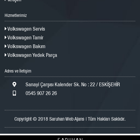
Hizmetlerimiz
Volkswagen Servis
Volkswagen Tamir
Volkswagen Bakım
Volkswagen Yedek Parça
Adres ve İletişim
Sanayi Çarşısı Kalender Sk. No : 22 / ESKİŞEHİR
0545 907 26 26
Copyright © 2018 Saruhan Web Ajans | Tüm Hakları Saklıdır.