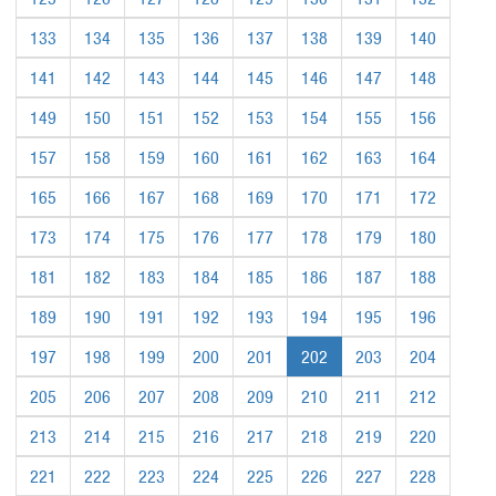
133
134
135
136
137
138
139
140
141
142
143
144
145
146
147
148
149
150
151
152
153
154
155
156
157
158
159
160
161
162
163
164
165
166
167
168
169
170
171
172
173
174
175
176
177
178
179
180
181
182
183
184
185
186
187
188
189
190
191
192
193
194
195
196
197
198
199
200
201
202
203
204
205
206
207
208
209
210
211
212
213
214
215
216
217
218
219
220
221
222
223
224
225
226
227
228