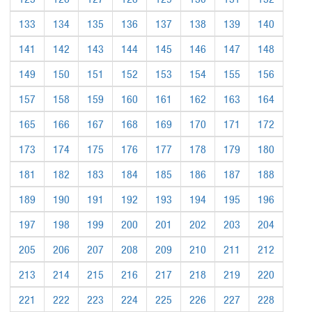
133
134
135
136
137
138
139
140
141
142
143
144
145
146
147
148
149
150
151
152
153
154
155
156
157
158
159
160
161
162
163
164
165
166
167
168
169
170
171
172
173
174
175
176
177
178
179
180
181
182
183
184
185
186
187
188
189
190
191
192
193
194
195
196
197
198
199
200
201
202
203
204
205
206
207
208
209
210
211
212
213
214
215
216
217
218
219
220
221
222
223
224
225
226
227
228