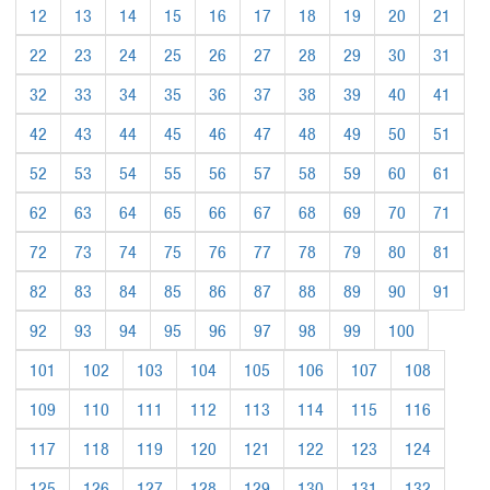
12
13
14
15
16
17
18
19
20
21
22
23
24
25
26
27
28
29
30
31
32
33
34
35
36
37
38
39
40
41
42
43
44
45
46
47
48
49
50
51
52
53
54
55
56
57
58
59
60
61
62
63
64
65
66
67
68
69
70
71
72
73
74
75
76
77
78
79
80
81
82
83
84
85
86
87
88
89
90
91
92
93
94
95
96
97
98
99
100
101
102
103
104
105
106
107
108
109
110
111
112
113
114
115
116
117
118
119
120
121
122
123
124
125
126
127
128
129
130
131
132