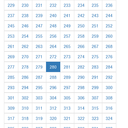
229
230
231
232
233
234
235
236
237
238
239
240
241
242
243
244
245
246
247
248
249
250
251
252
253
254
255
256
257
258
259
260
261
262
263
264
265
266
267
268
269
270
271
272
273
274
275
276
277
278
279
280
281
282
283
284
285
286
287
288
289
290
291
292
293
294
295
296
297
298
299
300
301
302
303
304
305
306
307
308
309
310
311
312
313
314
315
316
317
318
319
320
321
322
323
324