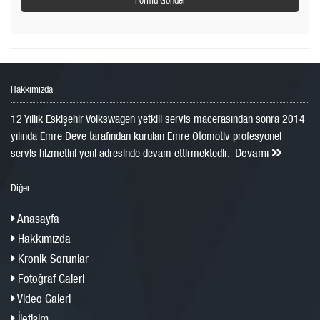
Hakkımızda
12 Yıllık Eskişehir Volkswagen yetkili servis macerasından sonra 2014
yılında Emre Deve tarafından kurulan Emre Otomotiv profesyonel
Devamı
servis hizmetini yeni adresinde devam ettirmektedir.
Diğer
Anasayfa
Hakkımızda
Kronik Sorunlar
Fotoğraf Galeri
Video Galeri
İletişim