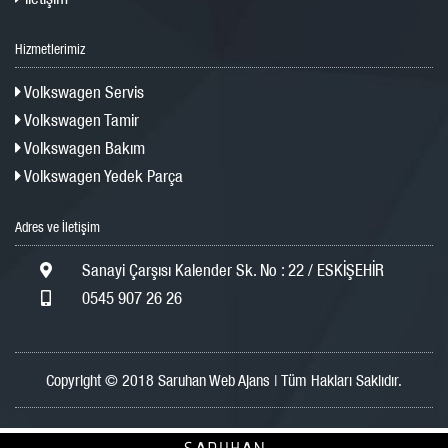
Hizmetlerimiz
Volkswagen Servis
Volkswagen Tamir
Volkswagen Bakım
Volkswagen Yedek Parça
Adres ve İletişim
Sanayi Çarşısı Kalender Sk. No : 22 / ESKİŞEHİR
0545 907 26 26
Copyright © 2018 Saruhan Web Ajans | Tüm Hakları Saklıdır.