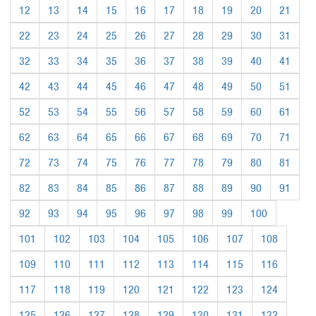
12
13
14
15
16
17
18
19
20
21
22
23
24
25
26
27
28
29
30
31
32
33
34
35
36
37
38
39
40
41
42
43
44
45
46
47
48
49
50
51
52
53
54
55
56
57
58
59
60
61
62
63
64
65
66
67
68
69
70
71
72
73
74
75
76
77
78
79
80
81
82
83
84
85
86
87
88
89
90
91
92
93
94
95
96
97
98
99
100
101
102
103
104
105
106
107
108
109
110
111
112
113
114
115
116
117
118
119
120
121
122
123
124
125
126
127
128
129
130
131
132