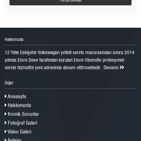
Hakkımızda
12 Yıllık Eskişehir Volkswagen yetkili servis macerasından sonra 2014
yılında Emre Deve tarafından kurulan Emre Otomotiv profesyonel
Devamı
servis hizmetini yeni adresinde devam ettirmektedir.
Diğer
Anasayfa
Hakkımızda
Kronik Sorunlar
Fotoğraf Galeri
Video Galeri
İletişim