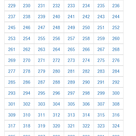
229
230
231
232
233
234
235
236
237
238
239
240
241
242
243
244
245
246
247
248
249
250
251
252
253
254
255
256
257
258
259
260
261
262
263
264
265
266
267
268
269
270
271
272
273
274
275
276
277
278
279
280
281
282
283
284
285
286
287
288
289
290
291
292
293
294
295
296
297
298
299
300
301
302
303
304
305
306
307
308
309
310
311
312
313
314
315
316
317
318
319
320
321
322
323
324