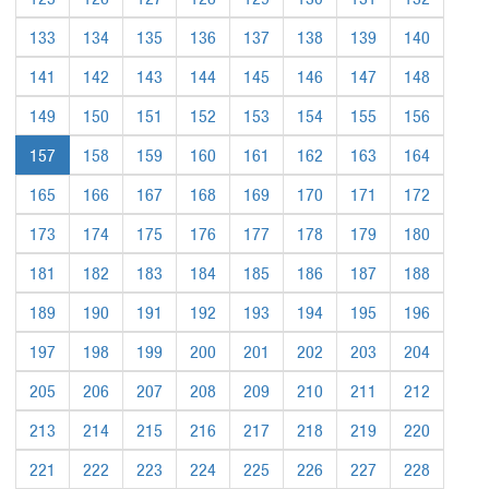
133
134
135
136
137
138
139
140
141
142
143
144
145
146
147
148
149
150
151
152
153
154
155
156
157
158
159
160
161
162
163
164
165
166
167
168
169
170
171
172
173
174
175
176
177
178
179
180
181
182
183
184
185
186
187
188
189
190
191
192
193
194
195
196
197
198
199
200
201
202
203
204
205
206
207
208
209
210
211
212
213
214
215
216
217
218
219
220
221
222
223
224
225
226
227
228