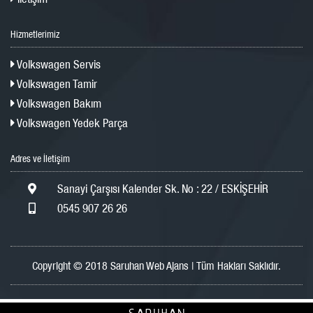
Hizmetlerimiz
Volkswagen Servis
Volkswagen Tamir
Volkswagen Bakım
Volkswagen Yedek Parça
Adres ve İletişim
Sanayi Çarşısı Kalender Sk. No : 22 / ESKİŞEHİR
0545 907 26 26
Copyright © 2018 Saruhan Web Ajans | Tüm Hakları Saklıdır.