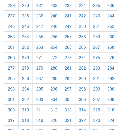
229
230
231
232
233
234
235
236
237
238
239
240
241
242
243
244
245
246
247
248
249
250
251
252
253
254
255
256
257
258
259
260
261
262
263
264
265
266
267
268
269
270
271
272
273
274
275
276
277
278
279
280
281
282
283
284
285
286
287
288
289
290
291
292
293
294
295
296
297
298
299
300
301
302
303
304
305
306
307
308
309
310
311
312
313
314
315
316
317
318
319
320
321
322
323
324