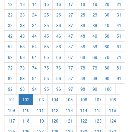
12
13
14
15
16
17
18
19
20
21
22
23
24
25
26
27
28
29
30
31
32
33
34
35
36
37
38
39
40
41
42
43
44
45
46
47
48
49
50
51
52
53
54
55
56
57
58
59
60
61
62
63
64
65
66
67
68
69
70
71
72
73
74
75
76
77
78
79
80
81
82
83
84
85
86
87
88
89
90
91
92
93
94
95
96
97
98
99
100
101
102
103
104
105
106
107
108
109
110
111
112
113
114
115
116
117
118
119
120
121
122
123
124
125
126
127
128
129
130
131
132