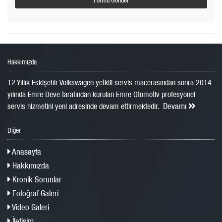
Hakkımızda
12 Yıllık Eskişehir Volkswagen yetkili servis macerasından sonra 2014
yılında Emre Deve tarafından kurulan Emre Otomotiv profesyonel
Devamı
servis hizmetini yeni adresinde devam ettirmektedir.
Diğer
Anasayfa
Hakkımızda
Kronik Sorunlar
Fotoğraf Galeri
Video Galeri
İletişim