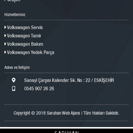
Hizmetlerimiz
Volkswagen Servis
Volkswagen Tamir
Volkswagen Bakım
Volkswagen Yedek Parça
Adres ve İletişim
Sanayi Çarşısı Kalender Sk. No : 22 / ESKİŞEHİR
0545 907 26 26
Copyright © 2018 Saruhan Web Ajans | Tüm Hakları Saklıdır.