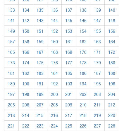
133
134
135
136
137
138
139
140
141
142
143
144
145
146
147
148
149
150
151
152
153
154
155
156
157
158
159
160
161
162
163
164
165
166
167
168
169
170
171
172
173
174
175
176
177
178
179
180
181
182
183
184
185
186
187
188
189
190
191
192
193
194
195
196
197
198
199
200
201
202
203
204
205
206
207
208
209
210
211
212
213
214
215
216
217
218
219
220
221
222
223
224
225
226
227
228