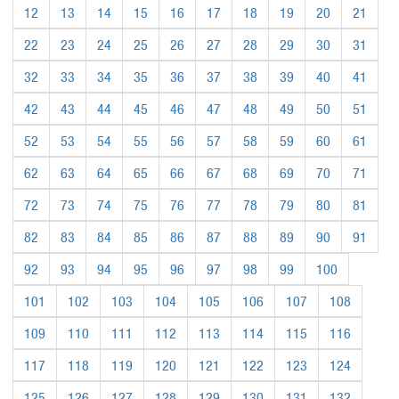
12
13
14
15
16
17
18
19
20
21
22
23
24
25
26
27
28
29
30
31
32
33
34
35
36
37
38
39
40
41
42
43
44
45
46
47
48
49
50
51
52
53
54
55
56
57
58
59
60
61
62
63
64
65
66
67
68
69
70
71
72
73
74
75
76
77
78
79
80
81
82
83
84
85
86
87
88
89
90
91
92
93
94
95
96
97
98
99
100
101
102
103
104
105
106
107
108
109
110
111
112
113
114
115
116
117
118
119
120
121
122
123
124
125
126
127
128
129
130
131
132