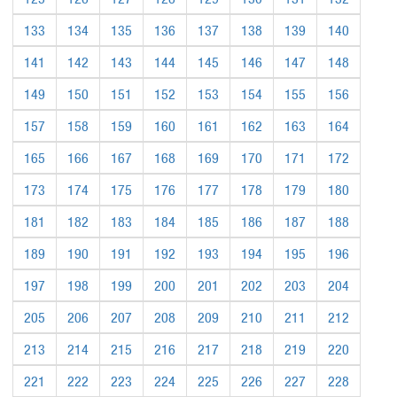
133
134
135
136
137
138
139
140
141
142
143
144
145
146
147
148
149
150
151
152
153
154
155
156
157
158
159
160
161
162
163
164
165
166
167
168
169
170
171
172
173
174
175
176
177
178
179
180
181
182
183
184
185
186
187
188
189
190
191
192
193
194
195
196
197
198
199
200
201
202
203
204
205
206
207
208
209
210
211
212
213
214
215
216
217
218
219
220
221
222
223
224
225
226
227
228