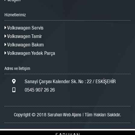
Hizmetlerimiz
Volkswagen Servis
Volkswagen Tamir
Volkswagen Bakım
Volkswagen Yedek Parça
Adres ve İletişim
Sanayi Çarşısı Kalender Sk. No : 22 / ESKİŞEHİR
0545 907 26 26
Copyright © 2018 Saruhan Web Ajans | Tüm Hakları Saklıdır.