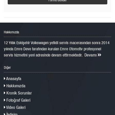
Hakkımızda
12 Yıllık Eskişehir Volkswagen yetkili servis macerasından sonra 2014
yılında Emre Deve tarafından kurulan Emre Otomotiv profesyonel
Devamı
servis hizmetini yeni adresinde devam ettirmektedir.
Diğer
Anasayfa
Hakkımızda
Kronik Sorunlar
Fotoğraf Galeri
Video Galeri
İletişim