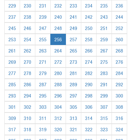
229
230
231
232
233
234
235
236
237
238
239
240
241
242
243
244
245
246
247
248
249
250
251
252
253
254
255
256
257
258
259
260
261
262
263
264
265
266
267
268
269
270
271
272
273
274
275
276
277
278
279
280
281
282
283
284
285
286
287
288
289
290
291
292
293
294
295
296
297
298
299
300
301
302
303
304
305
306
307
308
309
310
311
312
313
314
315
316
317
318
319
320
321
322
323
324