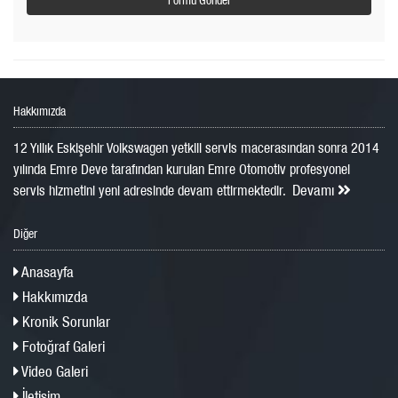
Hakkımızda
12 Yıllık Eskişehir Volkswagen yetkili servis macerasından sonra 2014
yılında Emre Deve tarafından kurulan Emre Otomotiv profesyonel
Devamı
servis hizmetini yeni adresinde devam ettirmektedir.
Diğer
Anasayfa
Hakkımızda
Kronik Sorunlar
Fotoğraf Galeri
Video Galeri
İletişim