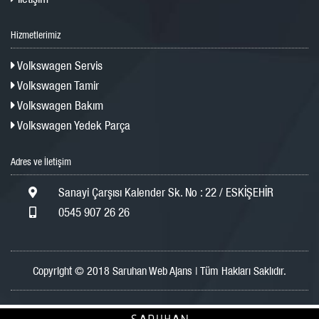
Hizmetlerimiz
Volkswagen Servis
Volkswagen Tamir
Volkswagen Bakım
Volkswagen Yedek Parça
Adres ve İletişim
Sanayi Çarşısı Kalender Sk. No : 22 / ESKİŞEHİR
0545 907 26 26
Copyright © 2018 Saruhan Web Ajans | Tüm Hakları Saklıdır.