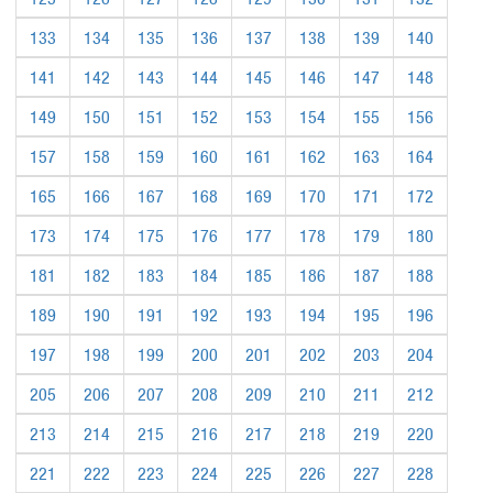
133
134
135
136
137
138
139
140
141
142
143
144
145
146
147
148
149
150
151
152
153
154
155
156
157
158
159
160
161
162
163
164
165
166
167
168
169
170
171
172
173
174
175
176
177
178
179
180
181
182
183
184
185
186
187
188
189
190
191
192
193
194
195
196
197
198
199
200
201
202
203
204
205
206
207
208
209
210
211
212
213
214
215
216
217
218
219
220
221
222
223
224
225
226
227
228