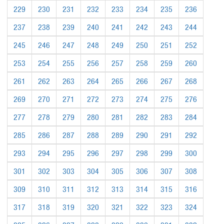
229
230
231
232
233
234
235
236
237
238
239
240
241
242
243
244
245
246
247
248
249
250
251
252
253
254
255
256
257
258
259
260
261
262
263
264
265
266
267
268
269
270
271
272
273
274
275
276
277
278
279
280
281
282
283
284
285
286
287
288
289
290
291
292
293
294
295
296
297
298
299
300
301
302
303
304
305
306
307
308
309
310
311
312
313
314
315
316
317
318
319
320
321
322
323
324