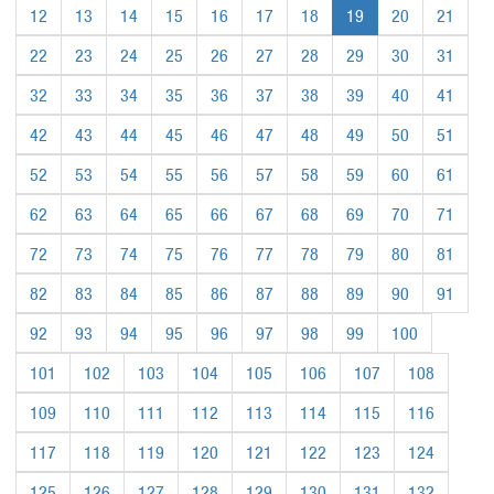
12
13
14
15
16
17
18
19
20
21
22
23
24
25
26
27
28
29
30
31
32
33
34
35
36
37
38
39
40
41
42
43
44
45
46
47
48
49
50
51
52
53
54
55
56
57
58
59
60
61
62
63
64
65
66
67
68
69
70
71
72
73
74
75
76
77
78
79
80
81
82
83
84
85
86
87
88
89
90
91
92
93
94
95
96
97
98
99
100
101
102
103
104
105
106
107
108
109
110
111
112
113
114
115
116
117
118
119
120
121
122
123
124
125
126
127
128
129
130
131
132