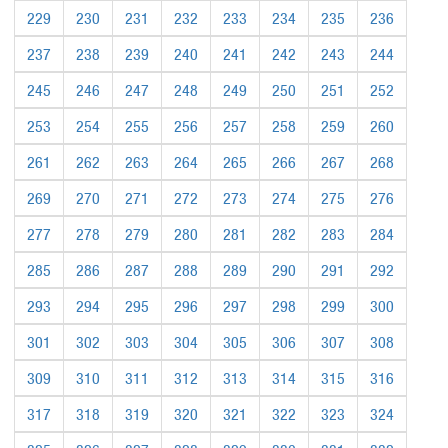
229
230
231
232
233
234
235
236
237
238
239
240
241
242
243
244
245
246
247
248
249
250
251
252
253
254
255
256
257
258
259
260
261
262
263
264
265
266
267
268
269
270
271
272
273
274
275
276
277
278
279
280
281
282
283
284
285
286
287
288
289
290
291
292
293
294
295
296
297
298
299
300
301
302
303
304
305
306
307
308
309
310
311
312
313
314
315
316
317
318
319
320
321
322
323
324