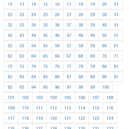
12
13
14
15
16
17
18
19
20
21
22
23
24
25
26
27
28
29
30
31
32
33
34
35
36
37
38
39
40
41
42
43
44
45
46
47
48
49
50
51
52
53
54
55
56
57
58
59
60
61
62
63
64
65
66
67
68
69
70
71
72
73
74
75
76
77
78
79
80
81
82
83
84
85
86
87
88
89
90
91
92
93
94
95
96
97
98
99
100
101
102
103
104
105
106
107
108
109
110
111
112
113
114
115
116
117
118
119
120
121
122
123
124
125
126
127
128
129
130
131
132