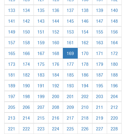
133
134
135
136
137
138
139
140
141
142
143
144
145
146
147
148
149
150
151
152
153
154
155
156
157
158
159
160
161
162
163
164
165
166
167
168
169
170
171
172
173
174
175
176
177
178
179
180
181
182
183
184
185
186
187
188
189
190
191
192
193
194
195
196
197
198
199
200
201
202
203
204
205
206
207
208
209
210
211
212
213
214
215
216
217
218
219
220
221
222
223
224
225
226
227
228