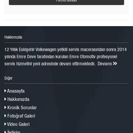
Hakkımızda
12 Yıllık Eskişehir Volkswagen yetkili servis macerasından sonra 2014
yılında Emre Deve tarafından kurulan Emre Otomotiv profesyonel
Devamı
servis hizmetini yeni adresinde devam ettirmektedir.
Diğer
Anasayfa
Hakkımızda
Kronik Sorunlar
Fotoğraf Galeri
Video Galeri
İletişim