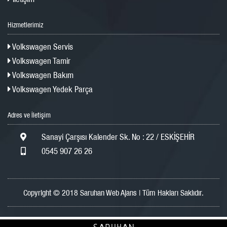
Hizmetlerimiz
Volkswagen Servis
Volkswagen Tamir
Volkswagen Bakım
Volkswagen Yedek Parça
Adres ve İletişim
Sanayi Çarşısı Kalender Sk. No : 22 / ESKİŞEHİR
0545 907 26 26
Copyright © 2018 Saruhan Web Ajans | Tüm Hakları Saklıdır.