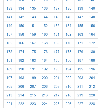
133
134
135
136
137
138
139
140
141
142
143
144
145
146
147
148
149
150
151
152
153
154
155
156
157
158
159
160
161
162
163
164
165
166
167
168
169
170
171
172
173
174
175
176
177
178
179
180
181
182
183
184
185
186
187
188
189
190
191
192
193
194
195
196
197
198
199
200
201
202
203
204
205
206
207
208
209
210
211
212
213
214
215
216
217
218
219
220
221
222
223
224
225
226
227
228