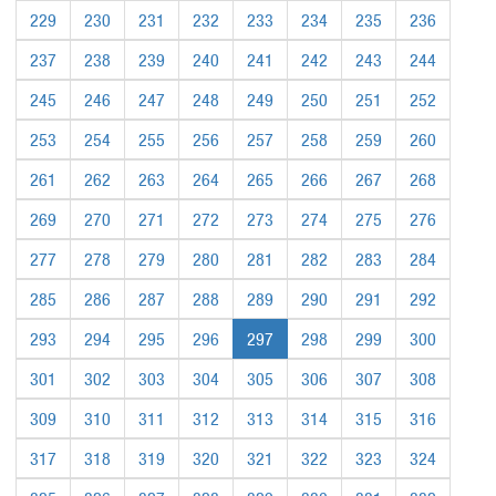
229
230
231
232
233
234
235
236
237
238
239
240
241
242
243
244
245
246
247
248
249
250
251
252
253
254
255
256
257
258
259
260
261
262
263
264
265
266
267
268
269
270
271
272
273
274
275
276
277
278
279
280
281
282
283
284
285
286
287
288
289
290
291
292
293
294
295
296
297
298
299
300
301
302
303
304
305
306
307
308
309
310
311
312
313
314
315
316
317
318
319
320
321
322
323
324