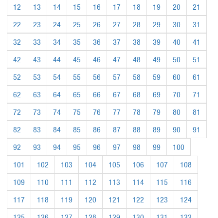
12
13
14
15
16
17
18
19
20
21
22
23
24
25
26
27
28
29
30
31
32
33
34
35
36
37
38
39
40
41
42
43
44
45
46
47
48
49
50
51
52
53
54
55
56
57
58
59
60
61
62
63
64
65
66
67
68
69
70
71
72
73
74
75
76
77
78
79
80
81
82
83
84
85
86
87
88
89
90
91
92
93
94
95
96
97
98
99
100
101
102
103
104
105
106
107
108
109
110
111
112
113
114
115
116
117
118
119
120
121
122
123
124
125
126
127
128
129
130
131
132