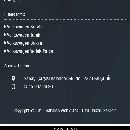
Hizmetlerimiz
Volkswagen Servis
Volkswagen Tamir
Volkswagen Bakım
Volkswagen Yedek Parça
Adres ve İletişim
Sanayi Çarşısı Kalender Sk. No : 22 / ESKİŞEHİR
0545 907 26 26
Copyright © 2018 Saruhan Web Ajans | Tüm Hakları Saklıdır.