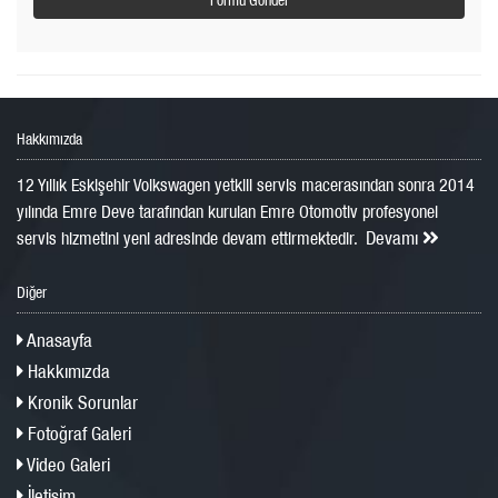
Hakkımızda
12 Yıllık Eskişehir Volkswagen yetkili servis macerasından sonra 2014
yılında Emre Deve tarafından kurulan Emre Otomotiv profesyonel
Devamı
servis hizmetini yeni adresinde devam ettirmektedir.
Diğer
Anasayfa
Hakkımızda
Kronik Sorunlar
Fotoğraf Galeri
Video Galeri
İletişim