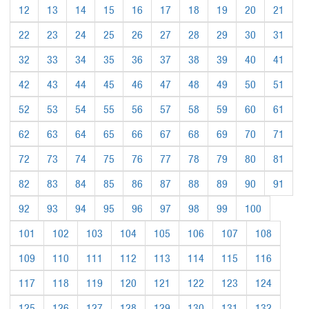
12
13
14
15
16
17
18
19
20
21
22
23
24
25
26
27
28
29
30
31
32
33
34
35
36
37
38
39
40
41
42
43
44
45
46
47
48
49
50
51
52
53
54
55
56
57
58
59
60
61
62
63
64
65
66
67
68
69
70
71
72
73
74
75
76
77
78
79
80
81
82
83
84
85
86
87
88
89
90
91
92
93
94
95
96
97
98
99
100
101
102
103
104
105
106
107
108
109
110
111
112
113
114
115
116
117
118
119
120
121
122
123
124
125
126
127
128
129
130
131
132