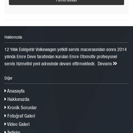
Hakkımızda
12 Yıllık Eskişehir Volkswagen yetkili servis macerasından sonra 2014
yılında Emre Deve tarafından kurulan Emre Otomotiv profesyonel
Devamı
servis hizmetini yeni adresinde devam ettirmektedir.
Diğer
Anasayfa
Hakkımızda
Kronik Sorunlar
Fotoğraf Galeri
Video Galeri
İletişim