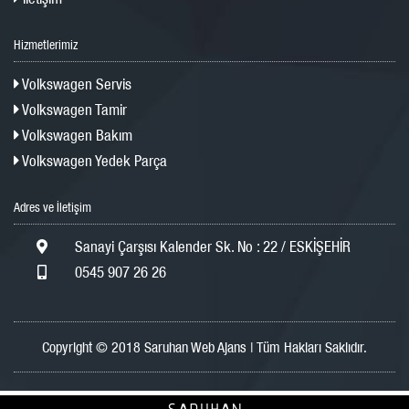
Hizmetlerimiz
Volkswagen Servis
Volkswagen Tamir
Volkswagen Bakım
Volkswagen Yedek Parça
Adres ve İletişim
Sanayi Çarşısı Kalender Sk. No : 22 / ESKİŞEHİR
0545 907 26 26
Copyright © 2018 Saruhan Web Ajans | Tüm Hakları Saklıdır.