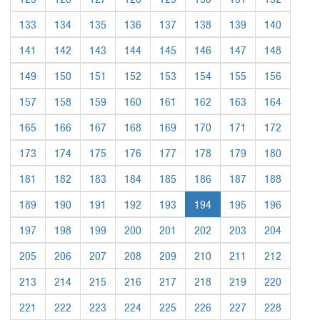
133
134
135
136
137
138
139
140
141
142
143
144
145
146
147
148
149
150
151
152
153
154
155
156
157
158
159
160
161
162
163
164
165
166
167
168
169
170
171
172
173
174
175
176
177
178
179
180
181
182
183
184
185
186
187
188
189
190
191
192
193
194
195
196
197
198
199
200
201
202
203
204
205
206
207
208
209
210
211
212
213
214
215
216
217
218
219
220
221
222
223
224
225
226
227
228