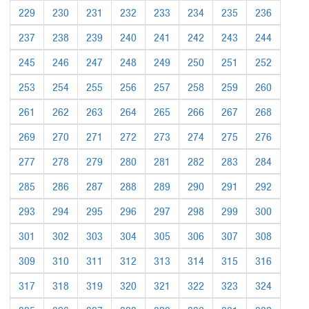
229
230
231
232
233
234
235
236
237
238
239
240
241
242
243
244
245
246
247
248
249
250
251
252
253
254
255
256
257
258
259
260
261
262
263
264
265
266
267
268
269
270
271
272
273
274
275
276
277
278
279
280
281
282
283
284
285
286
287
288
289
290
291
292
293
294
295
296
297
298
299
300
301
302
303
304
305
306
307
308
309
310
311
312
313
314
315
316
317
318
319
320
321
322
323
324